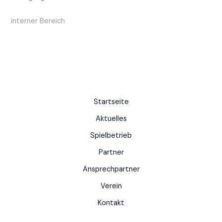
interner Bereich
Startseite
Aktuelles
Spielbetrieb
Partner
Ansprechpartner
Verein
Kontakt