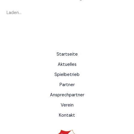
Laden…
Startseite
Aktuelles
Spielbetrieb
Partner
Ansprechpartner
Verein
Kontakt