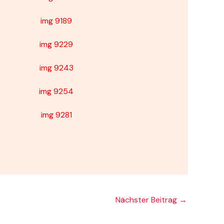
Nächster Beitrag
→