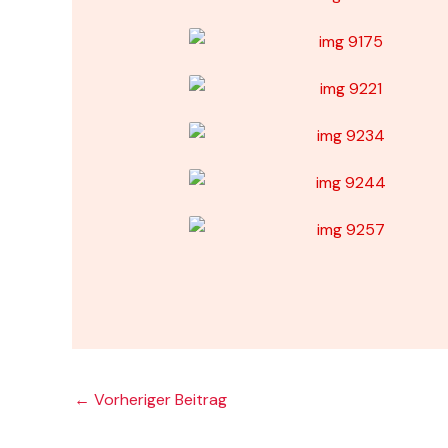
←
Vorheriger Beitrag