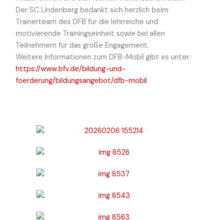
Der SC Lindenberg bedankt sich herzlich beim
Trainerteam des DFB für die lehrreiche und
motivierende Trainingseinheit sowie bei allen
Teilnehmern für das große Engagement.
Weitere Informationen zum DFB-Mobil gibt es unter:
https://www.bfv.de/bildung-und-
foerderung/bildungsangebot/dfb-mobil