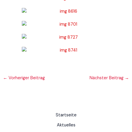
←
Vorheriger Beitrag
Nächster Beitrag
→
Startseite
Aktuelles