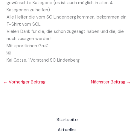
gewünschte Kategorie (es ist auch möglich in allen 4
Kategorien zu helfen)
Alle Helfer die vom SC Lindenberg kommen, bekommen ein
T-Shirt vom SCL.
Vielen Dank für die, die schon zugesagt haben und die, die
noch zusagen werden!
Mit sportlichen Gruß
￼
Kai Götze, 1.Vorstand SC Lindenberg
←
Vorheriger Beitrag
Nächster Beitrag
→
Startseite
Aktuelles