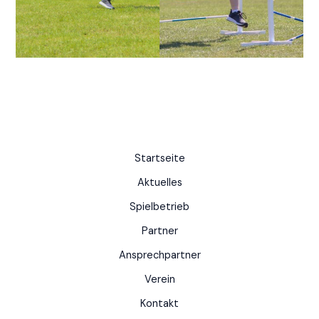
Startseite
Aktuelles
Spielbetrieb
Partner
Ansprechpartner
Verein
Kontakt