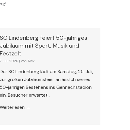
ng!
SC Lindenberg feiert 50-jähriges
Jubiläum mit Sport, Musik und
Festzelt
7. Juli 2026
|
von Alex
Der SC Lindenberg lädt am Samstag, 25. Juli,
zur großen Jubiläumsfeier anlässlich seines
50-jährigen Bestehens ins Gennachstadion
ein. Besucher erwartet...
Weiterlesen →