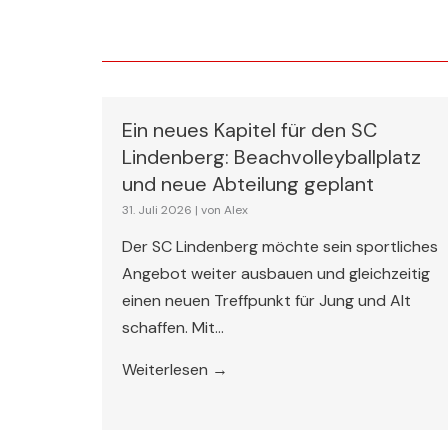
Ein neues Kapitel für den SC
Lindenberg: Beachvolleyballplatz
und neue Abteilung geplant
31. Juli 2026
|
von Alex
Der SC Lindenberg möchte sein sportliches
Angebot weiter ausbauen und gleichzeitig
einen neuen Treffpunkt für Jung und Alt
schaffen. Mit...
Weiterlesen →