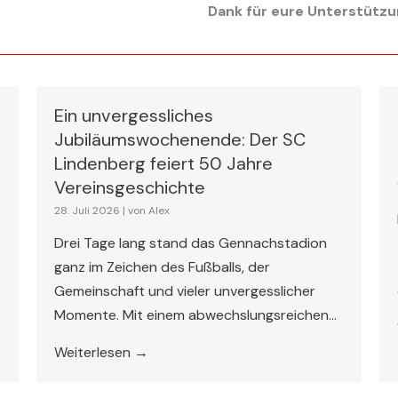
Dank für eure Unterstützu
Ein unvergessliches
Jubiläumswochenende: Der SC
Lindenberg feiert 50 Jahre
Vereinsgeschichte
28. Juli 2026
|
von Alex
Drei Tage lang stand das Gennachstadion
ganz im Zeichen des Fußballs, der
Gemeinschaft und vieler unvergesslicher
Momente. Mit einem abwechslungsreichen...
Weiterlesen →