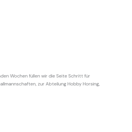
en Wochen füllen wir die Seite Schritt für
ballmannschaften, zur Abteilung Hobby Horsing,