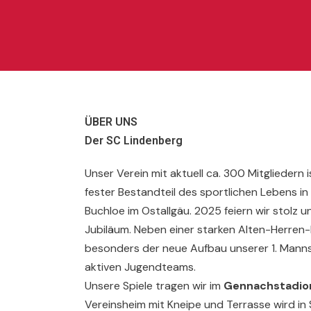
ÜBER UNS
Der SC Lindenberg
Unser Verein mit aktuell ca. 300 Mitgliedern 
fester Bestandteil des sportlichen Lebens in
Buchloe im Ostallgäu. 2025 feiern wir stolz u
Jubiläum. Neben einer starken Alten-Herren
besonders der neue Aufbau unserer 1. Mannsc
aktiven Jugendteams.
Unsere Spiele tragen wir im
Gennachstadio
Vereinsheim mit Kneipe und Terrasse wird in