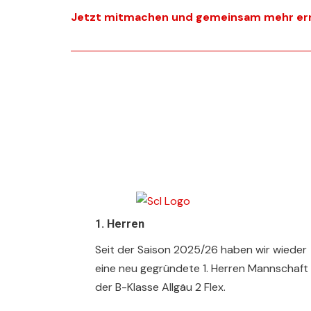
Jetzt mitmachen und gemeinsam mehr er
1.
Herren
Seit der Saison 2025/26 haben wir wieder
eine neu gegründete 1. Herren Mannschaft 
der B-Klasse Allgäu 2 Flex.