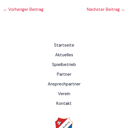
←
Vorheriger Beitrag
Nächster Beitrag
→
Startseite
Aktuelles
Spielbetrieb
Partner
Ansprechpartner
Verein
Kontakt