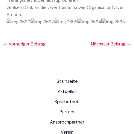
Trainingsmethoden auszuprobieren.
Großen Dank an die zwei Trainer, sowie Organisator Oliver
Amorin.
←
Vorheriger Beitrag
Nächster Beitrag
→
Startseite
Aktuelles
Spielbetrieb
Partner
Ansprechpartner
Verein