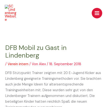
Zum
Inhalt
springen
DFB Mobil zu Gast in
Lindenberg
/
Verein intern
/ Von
Alex
/
18. September 2018
DFB Stützpunkt Trainer zeigten mit 20 E-Jugend Kicker aus
Lindenberg geeignete Trainingsmethoden vor. Sie brachten
auch jede Menge Ideen für altersentsprechende
Trainingseinheiten mit. Diese wurden sehr gut von den
Lindenberger Trainern aufgenommen und diskutiert. Die
beteiligten Kinder hatten reichlich Spaß die neuen