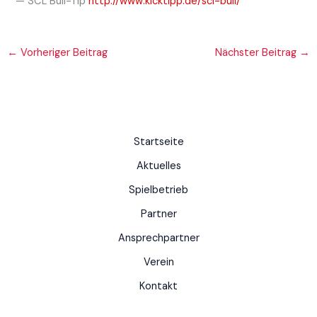
— SCL Buli-Tip
http://www.kicktipp.de/scl-buli/
←
Vorheriger Beitrag
Nächster Beitrag
→
Startseite
Aktuelles
Spielbetrieb
Partner
Ansprechpartner
Verein
Kontakt