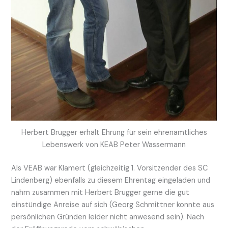
Herbert Brugger erhält Ehrung für sein ehrenamtliches
Lebenswerk von KEAB Peter Wassermann
Als VEAB war Klamert (gleichzeitig 1. Vorsitzender des SC
Lindenberg) ebenfalls zu diesem Ehrentag eingeladen und
nahm zusammen mit Herbert Brugger gerne die gut
einstündige Anreise auf sich (Georg Schmittner konnte aus
persönlichen Gründen leider nicht anwesend sein). Nach