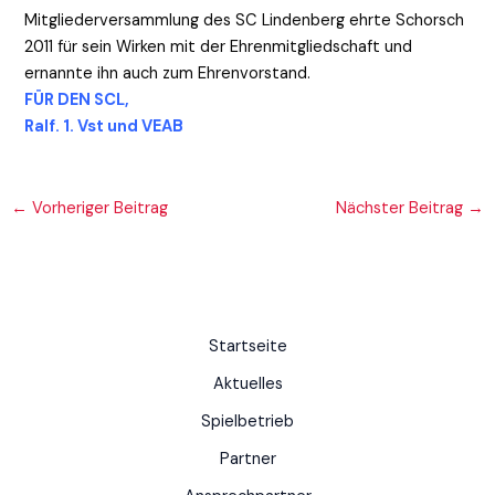
Mitgliederversammlung des SC Lindenberg ehrte Schorsch
2011 für sein Wirken mit der Ehrenmitgliedschaft und
ernannte ihn auch zum Ehrenvorstand.
FÜR DEN SCL,
Ralf. 1. Vst und VEAB
←
Vorheriger Beitrag
Nächster Beitrag
→
Startseite
Aktuelles
Spielbetrieb
Partner