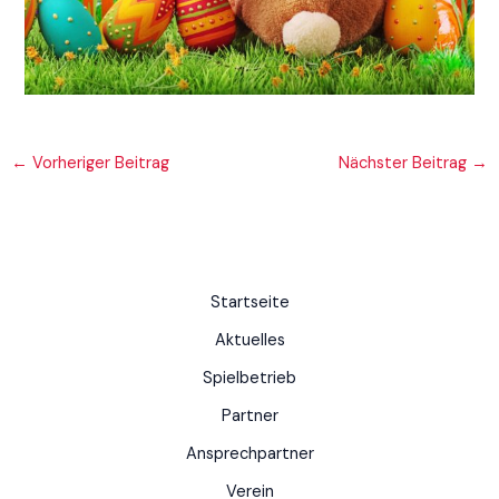
←
Vorheriger Beitrag
Nächster Beitrag
→
Startseite
Aktuelles
Spielbetrieb
Partner
Ansprechpartner
Verein